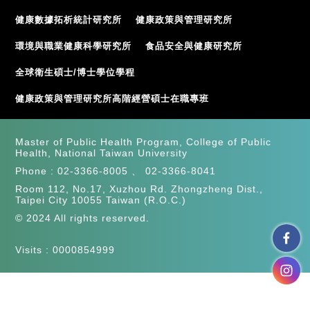
健康數據拓析統計研究所
健康政策與管理研究所
環境與職業健康科學研究所
食品安全與健康研究所
全球衛生碩士/博士學位學程
健康政策與管理研究所高階經營碩士在職專班
Master of Public Health Program, College of Public
Health, National Taiwan University
Phone :
02-3366-8005
、
02-3366-8041
Room 112, No.17, Xuzhou Rd. Zhongzheng Dist.,
Taipei City 10055 Taiwan (R.O.C.)
© 2024 All rights reserved.
Visits : 0000854999