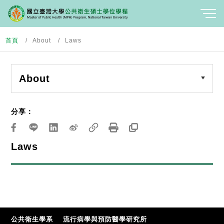
首頁
About
Laws
About
分享：
Laws
公共衛生學系
流行病學與預防醫學研究所