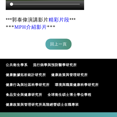
***郭泰偉演講影片
精彩片段
***
***
MPH介紹影片
***
公共衛生學系
流行病學與預防醫學研究所
健康數據拓析統計研究所
健康政策與管理研究所
健康行為與社區科學研究所
環境與職業健康科學研究所
食品安全與健康研究所
全球衛生碩士博士學位學程
健康政策與管理研究所高階經營碩士在職專班