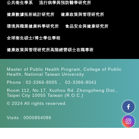
公共衛生學系
流行病學與預防醫學研究所
健康數據拓析統計研究所
健康政策與管理研究所
環境與職業健康科學研究所
食品安全與健康研究所
全球衛生碩士/博士學位學程
健康政策與管理研究所高階經營碩士在職專班
Master of Public Health Program, College of Public
Health, National Taiwan University
Phone :
02-3366-8005
、
02-3366-8041
Room 112, No.17, Xuzhou Rd. Zhongzheng Dist.,
Taipei City 10055 Taiwan (R.O.C.)
© 2024 All rights reserved.
Visits : 0000854086