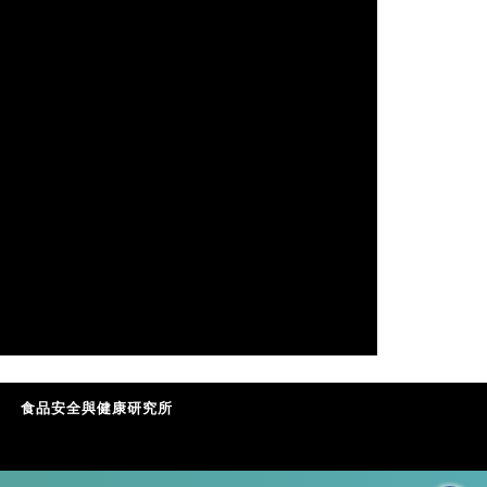
食品安全與健康研究所