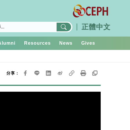
正體中文
Alumni
Resources
News
Gives
分享：