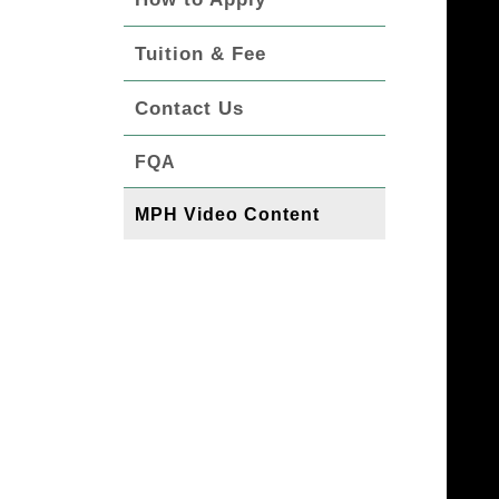
Tuition & Fee
Contact Us
FQA
MPH Video Content