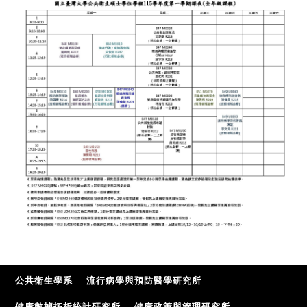
公共衛生學系
流行病學與預防醫學研究所
健康數據拓析統計研究所
健康政策與管理研究所