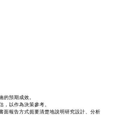
施的預期成效。
評估，以作為決策參考。
或書面報告方式扼要清楚地說明研究設計、分析