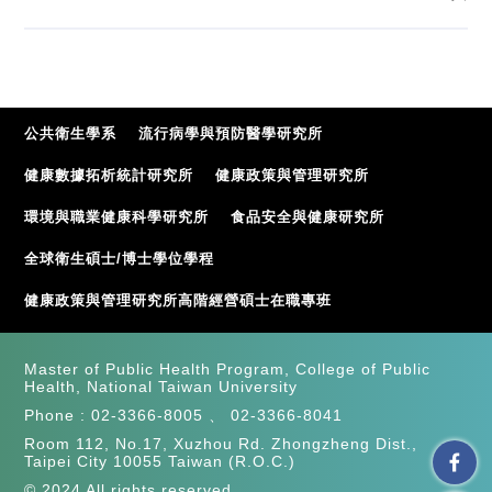
公共衛生學系
流行病學與預防醫學研究所
健康數據拓析統計研究所
健康政策與管理研究所
環境與職業健康科學研究所
食品安全與健康研究所
全球衛生碩士/博士學位學程
健康政策與管理研究所高階經營碩士在職專班
Master of Public Health Program, College of Public
Health, National Taiwan University
Phone :
02-3366-8005
、
02-3366-8041
Room 112, No.17, Xuzhou Rd. Zhongzheng Dist.,
Taipei City 10055 Taiwan (R.O.C.)
© 2024 All rights reserved.