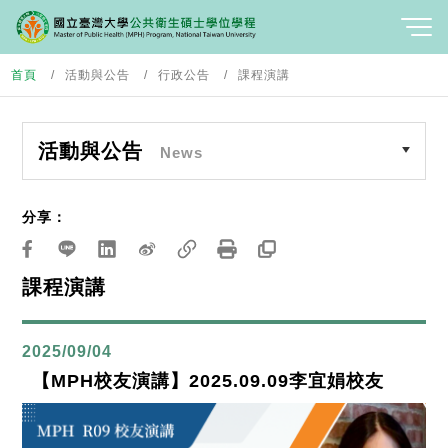
首頁
活動與公告
行政公告
課程演講
活動與公告
News
分享：
課程演講
2025/09/04
【MPH校友演講】2025.09.09李宜娟校友