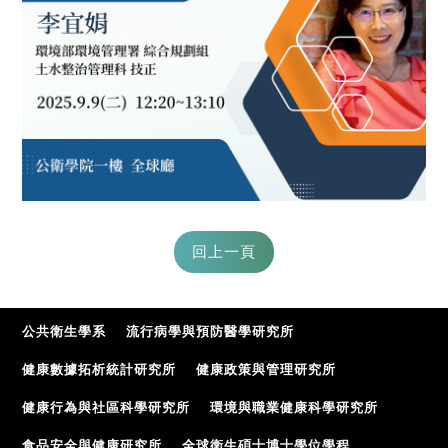
公共衛生學系
流行病學與預防醫學研究所
健康數據拓析統計研究所
健康政策與管理研究所
健康行為與社區科學研究所
環境與職業健康科學研究所
食品安全與健康研究所
全球衛生碩士博士學位學程