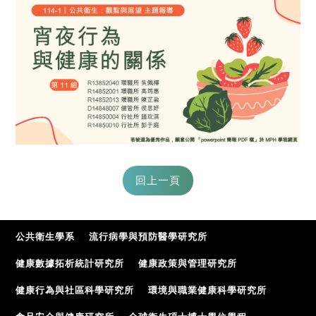
公共衛生學系
流行病學與預防醫學研究所
健康數據拓析統計研究所
健康政策與管理研究所
健康行為與社區科學研究所
環境與職業健康科學研究所