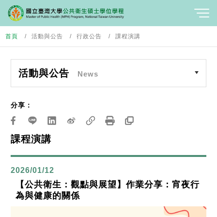
首頁
活動與公告
行政公告
課程演講
活動與公告
News
分享：
課程演講
2026/01/12
【公共衛生：觀點與展望】作業分享：宵夜行
為與健康的關係