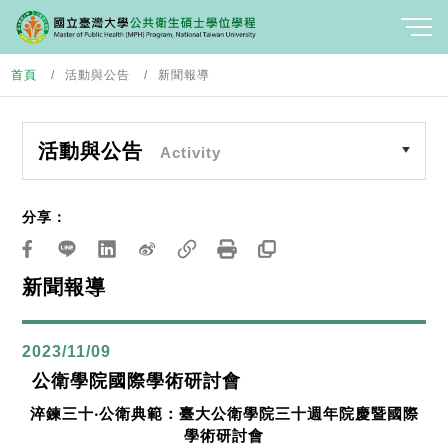
首頁
活動與公告
新聞報導
活動與公告
Activity
分享：
新聞報導
2023/11/09
公衛學院國際學術研討會
淬鍊三十
‧
公衛典範：臺大公衛學院三十週年院慶暨國際
學術研討會