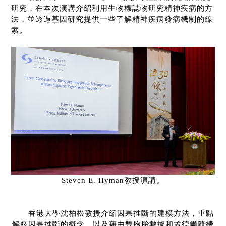
研究，在本次演講介紹利用生物標誌物研究精神疾病的方
法，並透過基因研究提供一些了解精神疾病發病機制的線
索。
Steven E. Hyman
教授演講。
香港大學沈柏松教授介紹因果推斷的建模方法，重點
解釋因果推斷的概念，以及藉由雙胞胎數據和孟德爾隨機