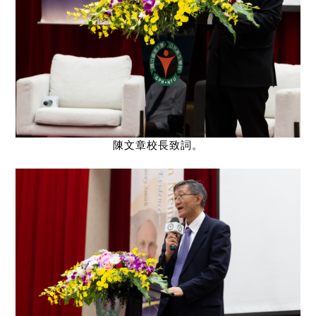
陳文章校長致詞。