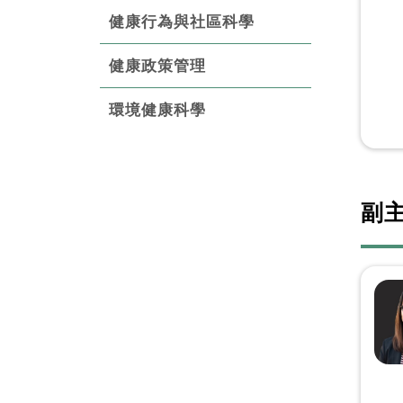
健康行為與社區科學
健康政策管理
環境健康科學
副