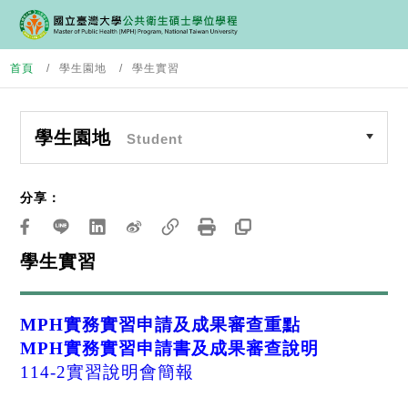
首頁
學生園地
學生實習
學生園地
Student
分享：
學生實習
MPH實務實習申請及成果審查重點
MPH實務實習申請書及成果審查說明
114-2實習說明會簡報