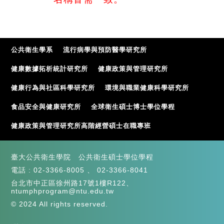
公共衛生學系
流行病學與預防醫學研究所
健康數據拓析統計研究所
健康政策與管理研究所
健康行為與社區科學研究所
環境與職業健康科學研究所
食品安全與健康研究所
全球衛生碩士博士學位學程
健康政策與管理研究所高階經營碩士在職專班
臺大公共衛生學院 公共衛生碩士學位學程
電話 :
02-3366-8005
、
02-3366-8041
台北市中正區徐州路17號1樓R122、
ntumphprogram@ntu.edu.tw
© 2024 All rights reserved.