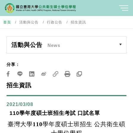
首頁
活動與公告
行政公告
招生資訊
活動與公告
News
分享：
招生資訊
2021/03/08
110學年度碩士班招生考試 口試名單
臺灣大學
110
學年度碩士班招生 公共衛生碩
士學位學程