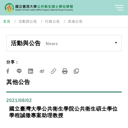
首頁
活動與公告
行政公告
其他公告
活動與公告
News
分享：
其他公告
2021/08/02
國立臺灣大學公共衛生學院公共衛生碩士學位
學程誠徵專案助理教授