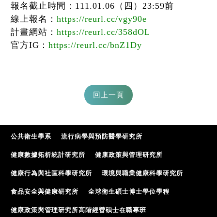
報名截止時間：111.01.06（四）23:59前
線上報名：
https://reurl.cc/vgy90e
計畫網站：
https://reurl.cc/358dOL
官方IG：
https://reurl.cc/bnZ1Dy
公共衛生學系
流行病學與預防醫學研究所
健康數據拓析統計研究所
健康政策與管理研究所
健康行為與社區科學研究所
環境與職業健康科學研究所
食品安全與健康研究所
全球衛生碩士博士學位學程
健康政策與管理研究所高階經營碩士在職專班