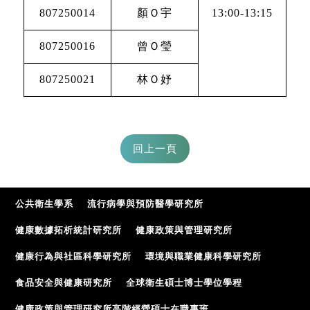
807250014
顏Ｏ宇
13:00-13:15
807250016
曾Ｏ瑩
807250021
林Ｏ妤
公共衛生學系
流行病學與預防醫學研究所
健康數據拓析統計研究所
健康政策與管理研究所
健康行為與社區科學研究所
環境與職業健康科學研究所
食品安全與健康研究所
全球衛生碩士博士學位學程
健康政策與管理研究所高階經營碩士在職專班