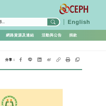
English
網路資源及連結
活動與公告
捐款
分享：