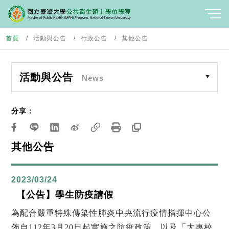
首頁
活動與公告
行政公告
其他公告
活動與公告
News
分享：
其他公告
2023/03/24
【公告】學生防疫請假
為配合嚴重特殊傳染性肺炎中央流行疫情指揮中心公
佈自112年3月20日起實施之防疫政策，以及「大專校