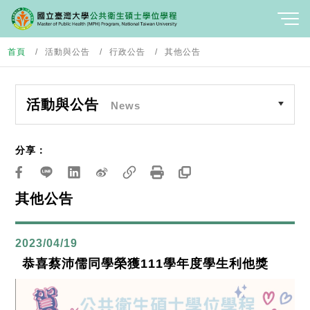
首頁
活動與公告
行政公告
其他公告
活動與公告
News
分享：
其他公告
2023/04/19
恭喜蔡沛儒同學榮獲111學年度學生利他獎