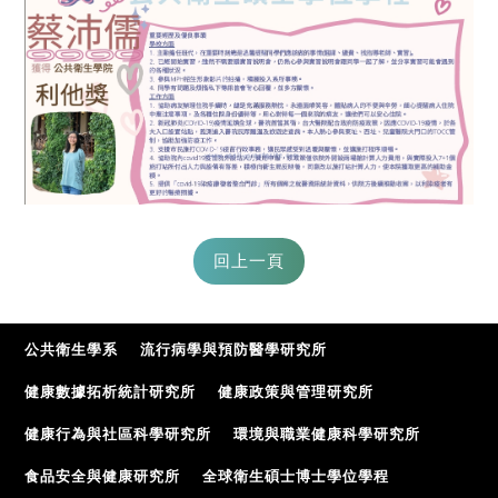
公共衛生學系
流行病學與預防醫學研究所
健康數據拓析統計研究所
健康政策與管理研究所
健康行為與社區科學研究所
環境與職業健康科學研究所
食品安全與健康研究所
全球衛生碩士博士學位學程