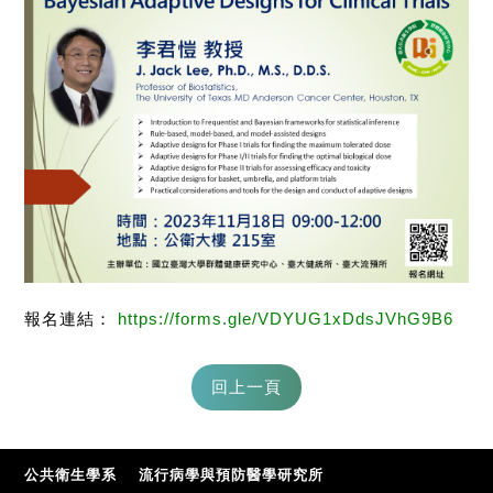
報名連結：
https://forms.gle/VDYUG1xDdsJVhG9B6
公共衛生學系
流行病學與預防醫學研究所