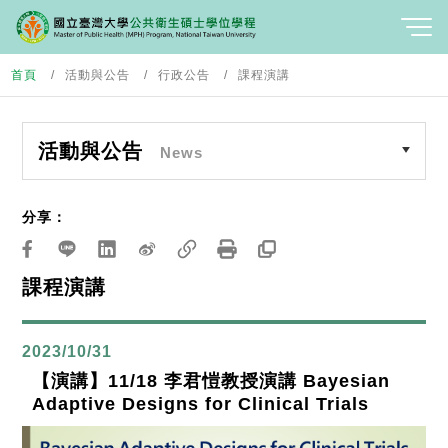
首頁
活動與公告
行政公告
課程演講
活動與公告
News
分享：
課程演講
2023/10/31
【演講】11/18 李君愷教授演講 Bayesian
Adaptive Designs for Clinical Trials