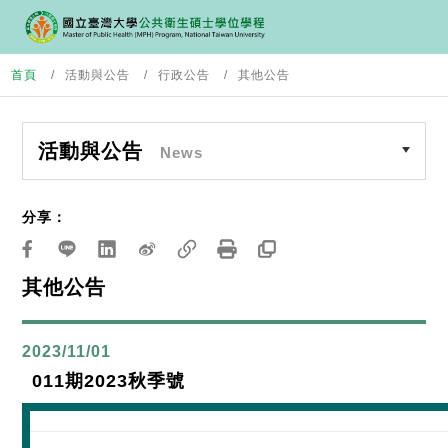
首頁
活動與公告
行政公告
其他公告
活動與公告
News
分享：
其他公告
2023/11/01
011期2023秋季號