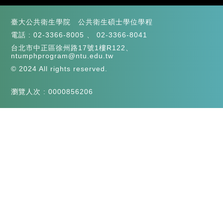
臺大公共衛生學院 公共衛生碩士學位學程
電話 :
02-3366-8005
、
02-3366-8041
台北市中正區徐州路17號1樓R122、
ntumphprogram@ntu.edu.tw
© 2024 All rights reserved.
瀏覽人次 : 0000856206