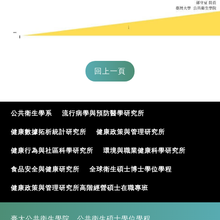
公共衛生學系
流行病學與預防醫學研究所
健康數據拓析統計研究所
健康政策與管理研究所
健康行為與社區科學研究所
環境與職業健康科學研究所
食品安全與健康研究所
全球衛生碩士博士學位學程
健康政策與管理研究所高階經營碩士在職專班
臺大公共衛生學院 公共衛生碩士學位學程