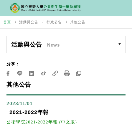
首頁
活動與公告
行政公告
其他公告
活動與公告
News
分享：
其他公告
2023/11/01
2021-2022年報
公衛學院2021-2022年報 (中文版)