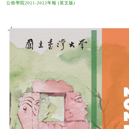
公衛學院2021-2022年報 (英文版)