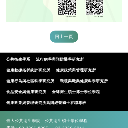
公共衛生學系
流行病學與預防醫學研究所
健康數據拓析統計研究所
健康政策與管理研究所
健康行為與社區科學研究所
環境與職業健康科學研究所
食品安全與健康研究所
全球衛生碩士博士學位學程
健康政策與管理研究所高階經營碩士在職專班
臺大公共衛生學院 公共衛生碩士學位學程