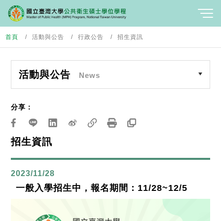
首頁
活動與公告
行政公告
招生資訊
活動與公告
News
分享：
招生資訊
2023/11/28
一般入學招生中，報名期間：11/28~12/5