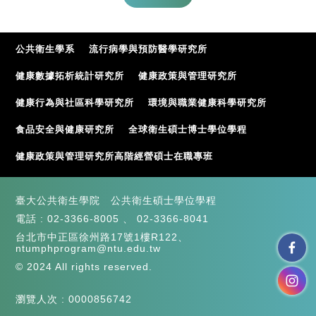
公共衛生學系
流行病學與預防醫學研究所
健康數據拓析統計研究所
健康政策與管理研究所
健康行為與社區科學研究所
環境與職業健康科學研究所
食品安全與健康研究所
全球衛生碩士博士學位學程
健康政策與管理研究所高階經營碩士在職專班
臺大公共衛生學院 公共衛生碩士學位學程
電話 :
02-3366-8005
、
02-3366-8041
台北市中正區徐州路17號1樓R122、
ntumphprogram@ntu.edu.tw
© 2024 All rights reserved.
瀏覽人次 : 0000856742