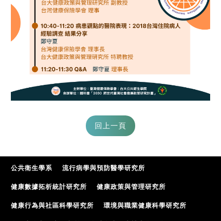
公共衛生學系
流行病學與預防醫學研究所
健康數據拓析統計研究所
健康政策與管理研究所
健康行為與社區科學研究所
環境與職業健康科學研究所