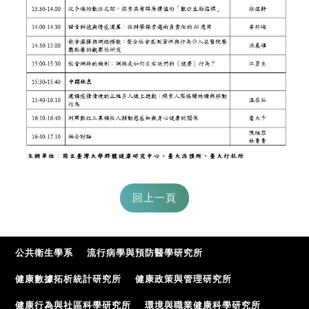
公共衛生學系
流行病學與預防醫學研究所
健康數據拓析統計研究所
健康政策與管理研究所
健康行為與社區科學研究所
環境與職業健康科學研究所