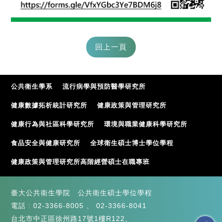
公共衛生學系
流行病學與預防醫學研究所
健康數據拓析統計研究所
健康政策與管理研究所
健康行為與社區科學研究所
環境與職業健康科學研究所
食品安全與健康研究所
全球衛生碩士博士學位學程
健康政策與管理研究所高階經營碩士在職專班
臺大公共衛生學院 公共衛生碩士學位學程
電話 :
02-3366-8005
、
02-3366-8041
台北市中正區徐州路17號1樓R122、