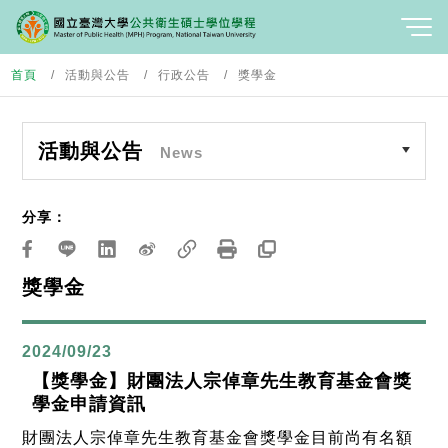
首頁
活動與公告
行政公告
獎學金
活動與公告
News
分享：
獎學金
2024/09/23
【獎學金】財團法人宗倬章先生教育基金會獎
學金申請資訊
財團法人宗倬章先生教育基金會獎學金目前尚有名額