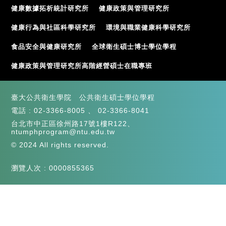
健康數據拓析統計研究所
健康政策與管理研究所
健康行為與社區科學研究所
環境與職業健康科學研究所
食品安全與健康研究所
全球衛生碩士博士學位學程
健康政策與管理研究所高階經營碩士在職專班
臺大公共衛生學院 公共衛生碩士學位學程
電話 :
02-3366-8005
、
02-3366-8041
台北市中正區徐州路17號1樓R122、
ntumphprogram@ntu.edu.tw
© 2024 All rights reserved.
瀏覽人次 : 0000855365