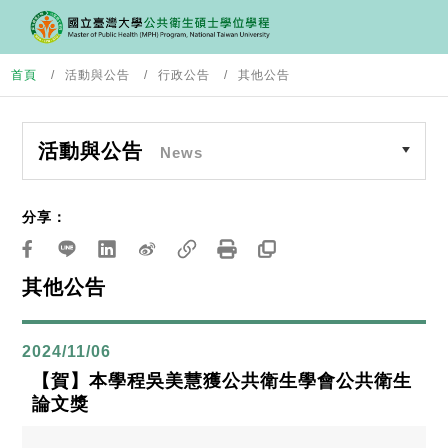
首頁
活動與公告
行政公告
其他公告
活動與公告
News
分享：
其他公告
2024/11/06
【賀】本學程吳美慧獲公共衛生學會公共衛生
論文獎