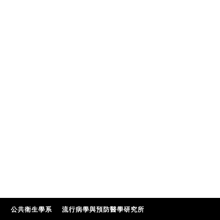
公共衛生學系
流行病學與預防醫學研究所