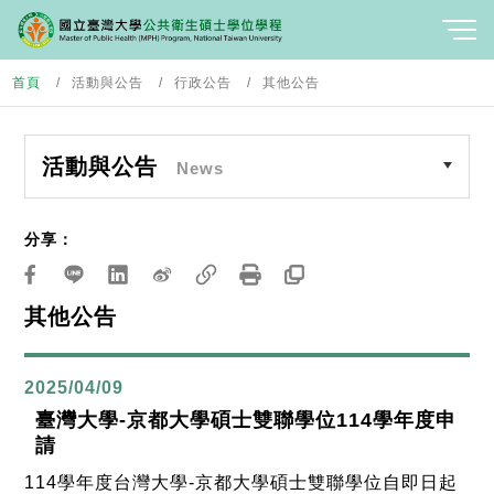
首頁
活動與公告
行政公告
其他公告
活動與公告
News
分享：
其他公告
2025/04/09
臺灣大學-京都大學碩士雙聯學位114學年度申
請
114學年度台灣大學-京都大學碩士雙聯學位自即日起