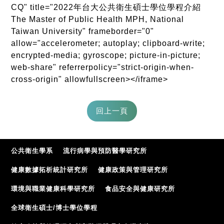
CQ" title="2022年台大公共衛生碩士學位學程介紹
The Master of Public Health MPH, National
Taiwan University" frameborder="0"
allow="accelerometer; autoplay; clipboard-write;
encrypted-media; gyroscope; picture-in-picture;
web-share" referrerpolicy="strict-origin-when-
cross-origin" allowfullscreen></iframe>
公共衛生學系
流行病學與預防醫學研究所
健康數據拓析統計研究所
健康政策與管理研究所
環境與職業健康科學研究所
食品安全與健康研究所
全球衛生碩士/博士學位學程